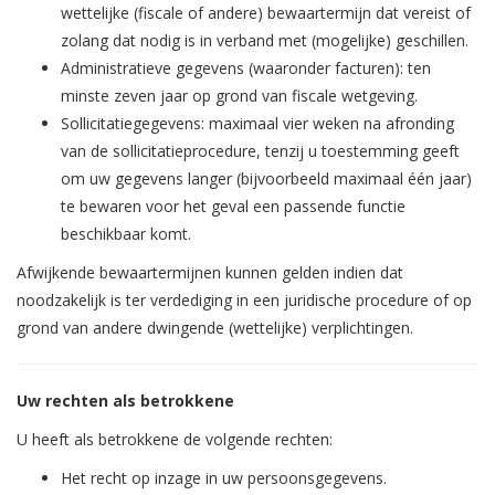
wettelijke (fiscale of andere) bewaartermijn dat vereist of
zolang dat nodig is in verband met (mogelijke) geschillen.
Administratieve gegevens (waaronder facturen): ten
minste zeven jaar op grond van fiscale wetgeving.
Sollicitatiegegevens: maximaal vier weken na afronding
van de sollicitatieprocedure, tenzij u toestemming geeft
om uw gegevens langer (bijvoorbeeld maximaal één jaar)
te bewaren voor het geval een passende functie
beschikbaar komt.
Afwijkende bewaartermijnen kunnen gelden indien dat
noodzakelijk is ter verdediging in een juridische procedure of op
grond van andere dwingende (wettelijke) verplichtingen.
Uw rechten als betrokkene
U heeft als betrokkene de volgende rechten:
Het recht op inzage in uw persoonsgegevens.