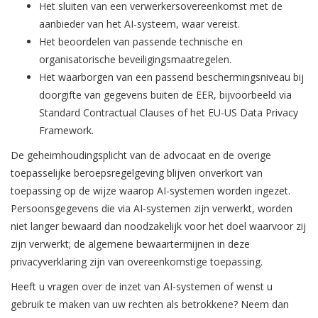
Het sluiten van een verwerkersovereenkomst met de
aanbieder van het AI-systeem, waar vereist.
Het beoordelen van passende technische en
organisatorische beveiligingsmaatregelen.
Het waarborgen van een passend beschermingsniveau bij
doorgifte van gegevens buiten de EER, bijvoorbeeld via
Standard Contractual Clauses of het EU-US Data Privacy
Framework.
De geheimhoudingsplicht van de advocaat en de overige
toepasselijke beroepsregelgeving blijven onverkort van
toepassing op de wijze waarop AI-systemen worden ingezet.
Persoonsgegevens die via AI-systemen zijn verwerkt, worden
niet langer bewaard dan noodzakelijk voor het doel waarvoor zij
zijn verwerkt; de algemene bewaartermijnen in deze
privacyverklaring zijn van overeenkomstige toepassing.
Heeft u vragen over de inzet van AI-systemen of wenst u
gebruik te maken van uw rechten als betrokkene? Neem dan