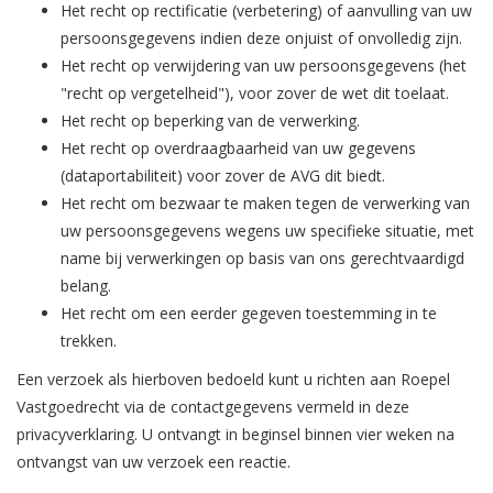
Het recht op rectificatie (verbetering) of aanvulling van uw
persoonsgegevens indien deze onjuist of onvolledig zijn.
Het recht op verwijdering van uw persoonsgegevens (het
"recht op vergetelheid"), voor zover de wet dit toelaat.
Het recht op beperking van de verwerking.
Het recht op overdraagbaarheid van uw gegevens
(dataportabiliteit) voor zover de AVG dit biedt.
Het recht om bezwaar te maken tegen de verwerking van
uw persoonsgegevens wegens uw specifieke situatie, met
name bij verwerkingen op basis van ons gerechtvaardigd
belang.
Het recht om een eerder gegeven toestemming in te
trekken.
Een verzoek als hierboven bedoeld kunt u richten aan Roepel
Vastgoedrecht via de contactgegevens vermeld in deze
privacyverklaring. U ontvangt in beginsel binnen vier weken na
ontvangst van uw verzoek een reactie.