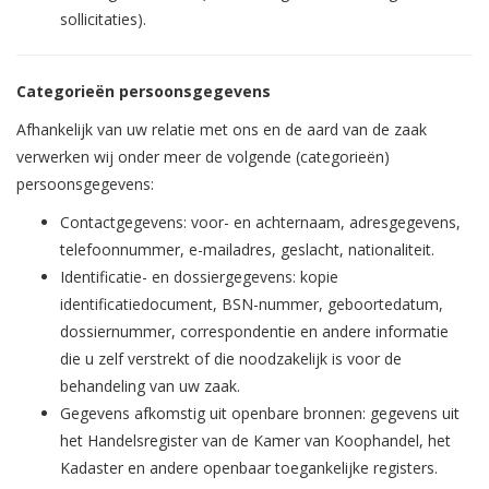
sollicitaties).
Categorieën persoonsgegevens
Afhankelijk van uw relatie met ons en de aard van de zaak
verwerken wij onder meer de volgende (categorieën)
persoonsgegevens:
Contactgegevens: voor- en achternaam, adresgegevens,
telefoonnummer, e-mailadres, geslacht, nationaliteit.
Identificatie- en dossiergegevens: kopie
identificatiedocument, BSN-nummer, geboortedatum,
dossiernummer, correspondentie en andere informatie
die u zelf verstrekt of die noodzakelijk is voor de
behandeling van uw zaak.
Gegevens afkomstig uit openbare bronnen: gegevens uit
het Handelsregister van de Kamer van Koophandel, het
Kadaster en andere openbaar toegankelijke registers.