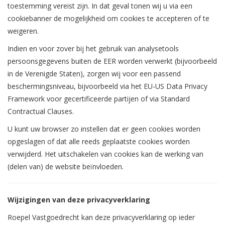
toestemming vereist zijn. In dat geval tonen wij u via een
cookiebanner de mogelijkheid om cookies te accepteren of te
weigeren.
Indien en voor zover bij het gebruik van analysetools
persoonsgegevens buiten de EER worden verwerkt (bijvoorbeeld
in de Verenigde Staten), zorgen wij voor een passend
beschermingsniveau, bijvoorbeeld via het EU-US Data Privacy
Framework voor gecertificeerde partijen of via Standard
Contractual Clauses.
U kunt uw browser zo instellen dat er geen cookies worden
opgeslagen of dat alle reeds geplaatste cookies worden
verwijderd. Het uitschakelen van cookies kan de werking van
(delen van) de website beïnvloeden.
Wijzigingen van deze privacyverklaring
Roepel Vastgoedrecht kan deze privacyverklaring op ieder