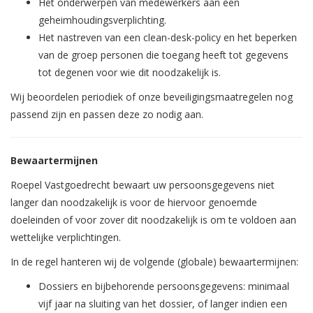
Het onderwerpen van medewerkers aan een
geheimhoudingsverplichting.
Het nastreven van een clean-desk-policy en het beperken
van de groep personen die toegang heeft tot gegevens
tot degenen voor wie dit noodzakelijk is.
Wij beoordelen periodiek of onze beveiligingsmaatregelen nog
passend zijn en passen deze zo nodig aan.
Bewaartermijnen
Roepel Vastgoedrecht bewaart uw persoonsgegevens niet
langer dan noodzakelijk is voor de hiervoor genoemde
doeleinden of voor zover dit noodzakelijk is om te voldoen aan
wettelijke verplichtingen.
In de regel hanteren wij de volgende (globale) bewaartermijnen:
Dossiers en bijbehorende persoonsgegevens: minimaal
vijf jaar na sluiting van het dossier, of langer indien een