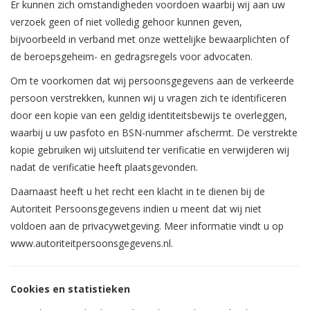
Er kunnen zich omstandigheden voordoen waarbij wij aan uw
verzoek geen of niet volledig gehoor kunnen geven,
bijvoorbeeld in verband met onze wettelijke bewaarplichten of
de beroepsgeheim- en gedragsregels voor advocaten.
Om te voorkomen dat wij persoonsgegevens aan de verkeerde
persoon verstrekken, kunnen wij u vragen zich te identificeren
door een kopie van een geldig identiteitsbewijs te overleggen,
waarbij u uw pasfoto en BSN-nummer afschermt. De verstrekte
kopie gebruiken wij uitsluitend ter verificatie en verwijderen wij
nadat de verificatie heeft plaatsgevonden.
Daarnaast heeft u het recht een klacht in te dienen bij de
Autoriteit Persoonsgegevens indien u meent dat wij niet
voldoen aan de privacywetgeving. Meer informatie vindt u op
www.autoriteitpersoonsgegevens.nl.
Cookies en statistieken