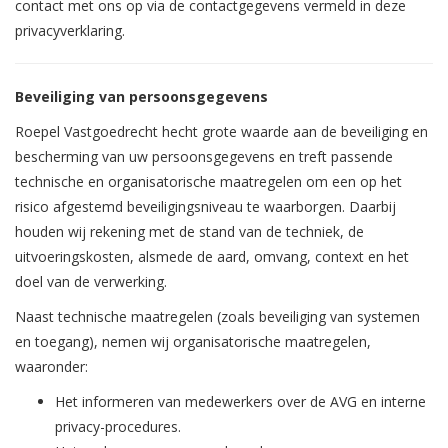
contact met ons op via de contactgegevens vermeld in deze
privacyverklaring.
Beveiliging van persoonsgegevens
Roepel Vastgoedrecht hecht grote waarde aan de beveiliging en
bescherming van uw persoonsgegevens en treft passende
technische en organisatorische maatregelen om een op het
risico afgestemd beveiligingsniveau te waarborgen. Daarbij
houden wij rekening met de stand van de techniek, de
uitvoeringskosten, alsmede de aard, omvang, context en het
doel van de verwerking.
Naast technische maatregelen (zoals beveiliging van systemen
en toegang), nemen wij organisatorische maatregelen,
waaronder:
Het informeren van medewerkers over de AVG en interne
privacy-procedures.