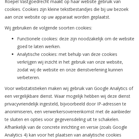
Roepel Vastgoedrecht maakt op haar website gebruik van
cookies. Cookies zijn kleine tekstbestandjes die bij uw bezoek
aan onze website op uw apparaat worden geplaatst.
Wij gebruiken de volgende soorten cookies:
Functionele cookies: deze zijn noodzakelijk om de website
goed te laten werken.
Analytische cookies: met behulp van deze cookies
verkrijgen wij inzicht in het gebruik van onze website,
zodat wij de website en onze dienstverlening kunnen
verbeteren.
Voor webstatistieken maken wij gebruik van Google Analytics of
een vergelijkbare dienst. Waar mogelijk hebben wij deze dienst
privacyvriendelijk ingesteld, bijvoorbeeld door IP-adressen te
anonimiseren, een verwerkersovereenkomst met de aanbieder
te sluiten en opties voor gegevensdeling uit te schakelen.
Afhankelijk van de concrete inrichting en versie (zoals Google
Analytics 4) kan voor het plaatsen van analytische cookies