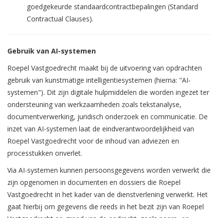
goedgekeurde standaardcontractbepalingen (Standard
Contractual Clauses).
Gebruik van AI-systemen
Roepel Vastgoedrecht maakt bij de uitvoering van opdrachten
gebruik van kunstmatige intelligentiesystemen (hierna: "AI-
systemen"). Dit zijn digitale hulpmiddelen die worden ingezet ter
ondersteuning van werkzaamheden zoals tekstanalyse,
documentverwerking, juridisch onderzoek en communicatie. De
inzet van AI-systemen laat de eindverantwoordelijkheid van
Roepel Vastgoedrecht voor de inhoud van adviezen en
processtukken onverlet.
Via AI-systemen kunnen persoonsgegevens worden verwerkt die
zijn opgenomen in documenten en dossiers die Roepel
Vastgoedrecht in het kader van de dienstverlening verwerkt. Het
gaat hierbij om gegevens die reeds in het bezit zijn van Roepel