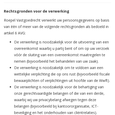
Rechtsgronden voor de verwerking
Roepel Vastgoedrecht verwerkt uw persoonsgegevens op basis
van één of meer van de volgende rechtsgronden als bedoeld in
artikel 6 AVG:
De verwerking is noodzakelijk voor de uitvoering van een
overeenkomst waarbij u partij bent of om op uw verzoek
vóór de sluiting van een overeenkomst maatregelen te
nemen (bijvoorbeeld het behandelen van uw zaak).
De verwerking is noodzakelijk om te voldoen aan een
wettelijke verplichting die op ons rust (bijvoorbeeld fiscale
bewaarplichten of verplichtingen uit hoofde van de Wwft).
De verwerking is noodzakelijk voor de behartiging van
onze gerechtvaardigde belangen of die van een derde,
waarbij wij uw privacybelang afwegen tegen deze
belangen (bijvoorbeeld bij kantoororganisatie, ICT-
beveiliging en het onderhouden van cliëntrelaties).