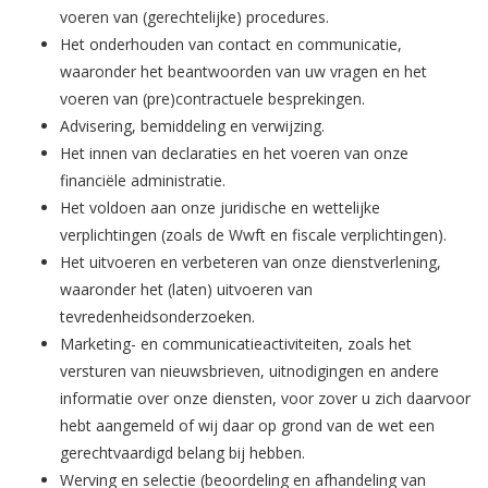
voeren van (gerechtelijke) procedures.
Het onderhouden van contact en communicatie,
waaronder het beantwoorden van uw vragen en het
voeren van (pre)contractuele besprekingen.
Advisering, bemiddeling en verwijzing.
Het innen van declaraties en het voeren van onze
financiële administratie.
Het voldoen aan onze juridische en wettelijke
verplichtingen (zoals de Wwft en fiscale verplichtingen).
Het uitvoeren en verbeteren van onze dienstverlening,
waaronder het (laten) uitvoeren van
tevredenheidsonderzoeken.
Marketing- en communicatieactiviteiten, zoals het
versturen van nieuwsbrieven, uitnodigingen en andere
informatie over onze diensten, voor zover u zich daarvoor
hebt aangemeld of wij daar op grond van de wet een
gerechtvaardigd belang bij hebben.
Werving en selectie (beoordeling en afhandeling van