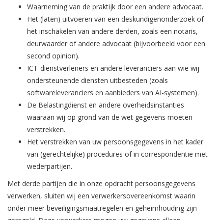
Waarneming van de praktijk door een andere advocaat.
Het (laten) uitvoeren van een deskundigenonderzoek of
het inschakelen van andere derden, zoals een notaris,
deurwaarder of andere advocaat (bijvoorbeeld voor een
second opinion).
ICT-dienstverleners en andere leveranciers aan wie wij
ondersteunende diensten uitbesteden (zoals
softwareleveranciers en aanbieders van AI-systemen).
De Belastingdienst en andere overheidsinstanties
waaraan wij op grond van de wet gegevens moeten
verstrekken.
Het verstrekken van uw persoonsgegevens in het kader
van (gerechtelijke) procedures of in correspondentie met
wederpartijen.
Met derde partijen die in onze opdracht persoonsgegevens
verwerken, sluiten wij een verwerkersovereenkomst waarin
onder meer beveiligingsmaatregelen en geheimhouding zijn