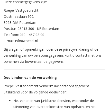
Onze contactgegevens zijn:
Roepel Vastgoedrecht
Oostmaaslaan 952
3063 DM Rotterdam
Postbus 23213 3001 KE Rotterdam
Telefoon: 010 - 467 98 00
E-mail: info@roepel.nl
Bij vragen of opmerkingen over deze privacyverklaring of de
verwerking van uw persoonsgegevens kunt u contact met ons
opnemen via bovenstaande gegevens.
Doeleinden van de verwerking
Roepel Vastgoedrecht verwerkt uw persoonsgegevens
uitsluitend voor de volgende doeleinden:
Het verlenen van juridische diensten, waaronder de
uitvoering van overeenkomsten van opdracht en het