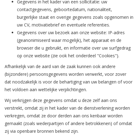
Gegevens in het kader van een sollicitatie: uw
contactgegevens, geboortedatum, nationaliteit,
burgerlijke staat en overige gegevens zoals opgenomen in
uw CV, motivatiebrief en eventuele referenties.
Gegevens over uw bezoek aan onze website: IP-adres
(geanonimiseerd waar mogelijk), het apparaat en de
browser die u gebruikt, en informatie over uw surfgedrag
op onze website (zie ook het onderdeel "Cookies").
Afhankelijk van de aard van de zaak kunnen ook andere
(bijzondere) persoonsgegevens worden verwerkt, voor zover
dat noodzakelijk is voor de behartiging van uw belangen of voor
het voldoen aan wettelijke verplichtingen.
Wij verkrijgen deze gegevens omdat u deze zelf aan ons
verstrekt, omdat zij in het kader van de dienstverlening worden
verkregen, omdat ze door derden aan ons kenbaar worden
gemaakt (zoals wederpartijen of andere betrokkenen) of omdat
zij via openbare bronnen bekend zijn.