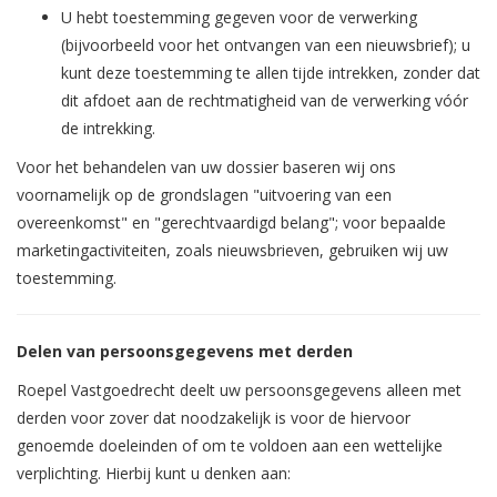
U hebt toestemming gegeven voor de verwerking
(bijvoorbeeld voor het ontvangen van een nieuwsbrief); u
kunt deze toestemming te allen tijde intrekken, zonder dat
dit afdoet aan de rechtmatigheid van de verwerking vóór
de intrekking.
Voor het behandelen van uw dossier baseren wij ons
voornamelijk op de grondslagen "uitvoering van een
overeenkomst" en "gerechtvaardigd belang"; voor bepaalde
marketingactiviteiten, zoals nieuwsbrieven, gebruiken wij uw
toestemming.
Delen van persoonsgegevens met derden
Roepel Vastgoedrecht deelt uw persoonsgegevens alleen met
derden voor zover dat noodzakelijk is voor de hiervoor
genoemde doeleinden of om te voldoen aan een wettelijke
verplichting. Hierbij kunt u denken aan: