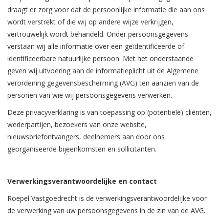
draagt er zorg voor dat de persoonlijke informatie die aan ons
wordt verstrekt of die wij op andere wijze verkrijgen,
vertrouwelijk wordt behandeld. Onder persoonsgegevens
verstaan wij alle informatie over een geïdentificeerde of
identificeerbare natuurlijke persoon. Met het onderstaande
geven wij uitvoering aan de informatieplicht uit de Algemene
verordening gegevensbescherming (AVG) ten aanzien van de
personen van wie wij persoonsgegevens verwerken.
Deze privacyverklaring is van toepassing op (potentiële) cliënten,
wederpartijen, bezoekers van onze website,
nieuwsbriefontvangers, deelnemers aan door ons
georganiseerde bijeenkomsten en sollicitanten.
Verwerkingsverantwoordelijke en contact
Roepel Vastgoedrecht is de verwerkingsverantwoordelijke voor
de verwerking van uw persoonsgegevens in de zin van de AVG.