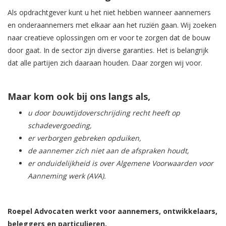
Als opdrachtgever kunt u het niet hebben wanneer aannemers
en onderaannemers met elkaar aan het ruziën gaan. Wij zoeken
naar creatieve oplossingen om er voor te zorgen dat de bouw
door gaat. In de sector zijn diverse garanties. Het is belangrijk
dat alle partijen zich daaraan houden. Daar zorgen wij voor.
Maar kom ook bij ons langs als,
u door bouwtijdoverschrijding recht heeft op
schadevergoeding,
er verborgen gebreken opduiken,
de aannemer zich niet aan de afspraken houdt,
er onduidelijkheid is over Algemene Voorwaarden voor
Aanneming werk (AVA).
Roepel Advocaten werkt voor aannemers, ontwikkelaars,
beleggers en particulieren.