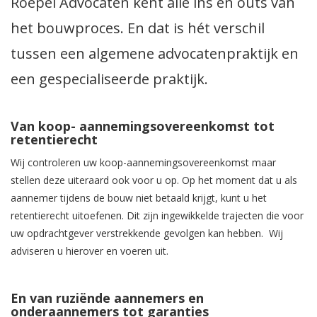
Roepel Advocaten kent alle ins en outs van
het bouwproces. En dat is hét verschil
tussen een algemene advocatenpraktijk en
een gespecialiseerde praktijk.
Van koop- aannemingsovereenkomst tot
retentierecht
Wij controleren uw koop-aannemingsovereenkomst maar
stellen deze uiteraard ook voor u op. Op het moment dat u als
aannemer tijdens de bouw niet betaald krijgt, kunt u het
retentierecht uitoefenen. Dit zijn ingewikkelde trajecten die voor
uw opdrachtgever verstrekkende gevolgen kan hebben. Wij
adviseren u hierover en voeren uit.
En van ruziënde aannemers en
onderaannemers tot garanties